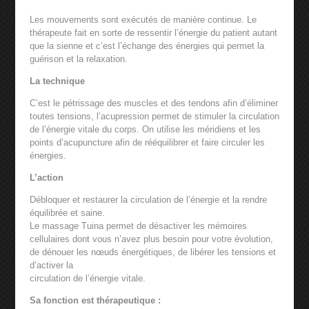
Les mouvements sont exécutés de manière continue. Le
thérapeute fait en sorte de ressentir l’énergie du patient autant
que la sienne et c’est l’échange des énergies qui permet la
guérison et la relaxation.
La technique
C’est le pétrissage des muscles et des tendons afin d’éliminer
toutes tensions, l’acupression permet de stimuler la circulation
de l’énergie vitale du corps. On utilise les méridiens et les
points d’acupuncture afin de rééquilibrer et faire circuler les
énergies.
L’action
Débloquer et restaurer la circulation de l’énergie et la rendre
équilibrée et saine.
Le massage Tuina permet de désactiver les mémoires
cellulaires dont vous n’avez plus besoin pour votre évolution,
de dénouer les nœuds énergétiques, de libérer les tensions et
d’activer la
circulation de l’énergie vitale.
Sa fonction est thérapeutique :