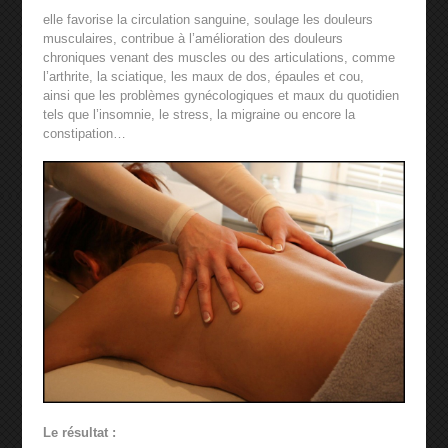
elle favorise la circulation sanguine, soulage les douleurs
musculaires, contribue à l’amélioration des douleurs
chroniques venant des muscles ou des articulations, comme
l’arthrite, la sciatique, les maux de dos, épaules et cou,
ainsi que les problèmes gynécologiques et maux du quotidien
tels que l’insomnie, le stress, la migraine ou encore la
constipation…
Le résultat :