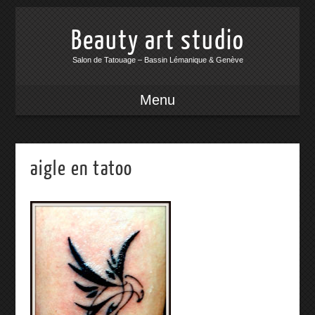
Beauty art studio
Salon de Tatouage – Bassin Lémanique & Genève
Menu
aigle en tatoo