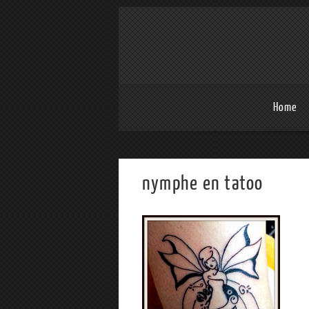
Home
nymphe en tatoo